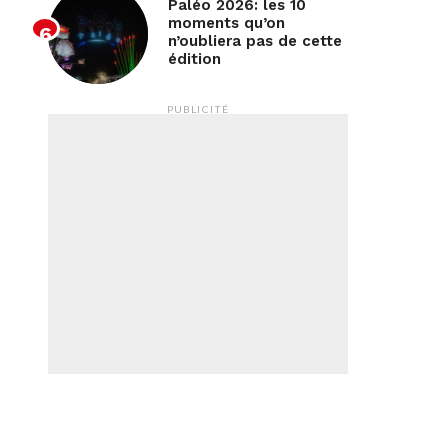
Paléo 2026: les 10
moments qu’on
n’oubliera pas de cette
édition
PUBLICITÉ