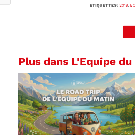
ETIQUETTES:
2018
,
B
Plus dans L'Equipe du