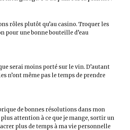
ons rôles plutôt qu’au casino. Troquer les
on pour une bonne bouteille d’eau
 que serai
moins porté sur le vin
. D’autant
les n’ont même pas le temps de prendre
rique de bonnes résolutions dans mon
e plus attention à ce que je mange, sortir un
acrer plus de temps à ma vie personnelle