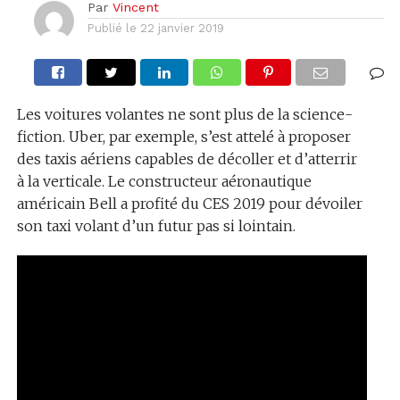
Par
Vincent
Publié le
22 janvier 2019
Les voitures volantes ne sont plus de la science-
fiction. Uber, par exemple, s’est attelé à proposer
des taxis aériens capables de décoller et d’atterrir
à la verticale. Le constructeur aéronautique
américain Bell a profité du CES 2019 pour dévoiler
son taxi volant d’un futur pas si lointain.