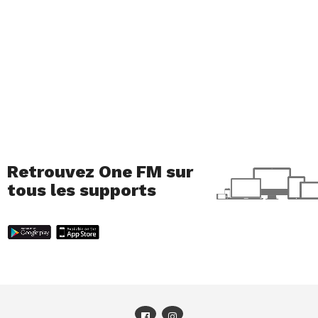
Retrouvez One FM sur
tous les supports