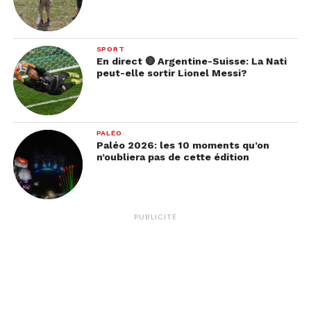
SPORT
En direct 🔴 Argentine-Suisse: La Nati
peut-elle sortir Lionel Messi?
PALÉO
Paléo 2026: les 10 moments qu’on
n’oubliera pas de cette édition
PUBLICITÉ