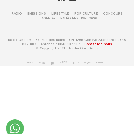
RADIO
EMISSIONS
LIFESTYLE
POP CULTURE
CONCOURS
AGENDA
PALÉO FESTIVAL 2026
Radio One FM - 35, rue des Bains - CH-1205 Genève Standard : 0848
807 807 - Antenne : 0848 107 107 -
Contactez-nous
© Copyright 2021 - Media One Group