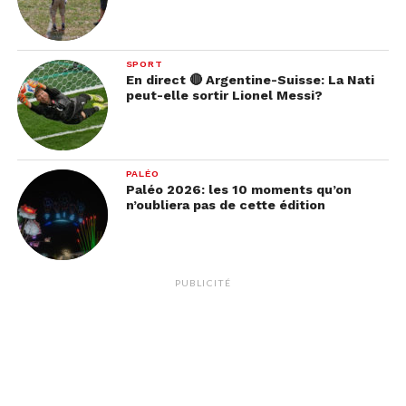
SPORT
En direct 🔴 Argentine-Suisse: La Nati
peut-elle sortir Lionel Messi?
PALÉO
Paléo 2026: les 10 moments qu’on
n’oubliera pas de cette édition
PUBLICITÉ