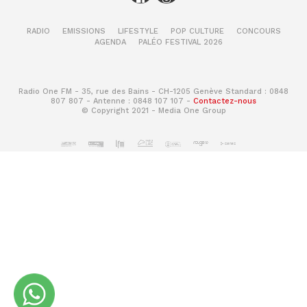
RADIO
EMISSIONS
LIFESTYLE
POP CULTURE
CONCOURS
AGENDA
PALÉO FESTIVAL 2026
Radio One FM - 35, rue des Bains - CH-1205 Genève Standard : 0848
807 807 - Antenne : 0848 107 107 -
Contactez-nous
© Copyright 2021 - Media One Group