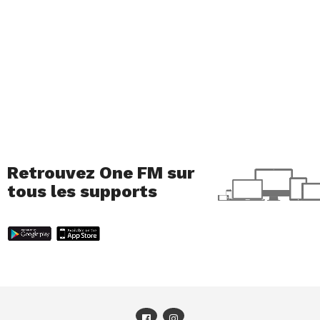
Retrouvez One FM sur
tous les supports