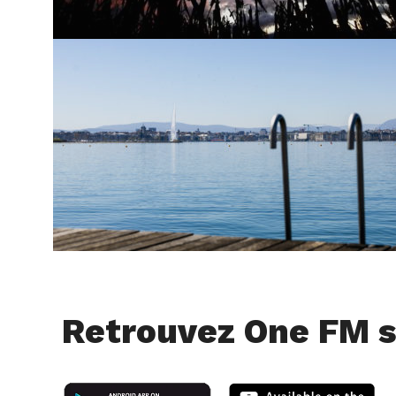
Retrouvez One FM s