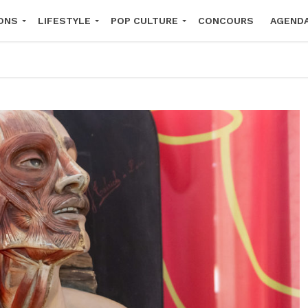
ONS
LIFESTYLE
POP CULTURE
CONCOURS
AGEND
2026