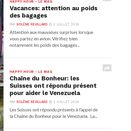
HAPPY HOUR - LE MAG
Vacances: attention au poids
des bagages
PAR
SOLÈNE REVILLARD
3 JUILLET 2026
Attention aux mauvaises surprises lorsque
vous partez en avion. Vérifiez bien
notamment les poids des bagages...
HAPPY HOUR - LE MAG
Chaîne du Bonheur: les
Suisses ont répondu présent
pour aider le Venezuela
PAR
SOLÈNE REVILLARD
2 JUILLET 2026
Les Suisses ont répondu présents à l’appel de
la Chaîne du Bonheur pour le Venezuela. La...