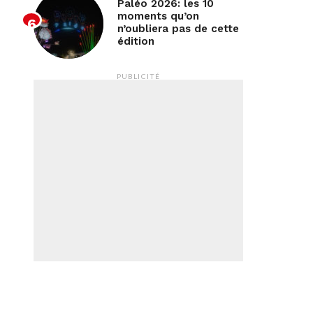
Paléo 2026: les 10
moments qu’on
n’oubliera pas de cette
édition
PUBLICITÉ