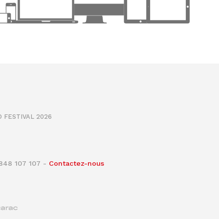
 FESTIVAL 2026
0848 107 107 -
Contactez-nous