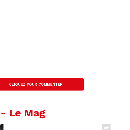
CLIQUEZ POUR COMMENTER
 - Le Mag