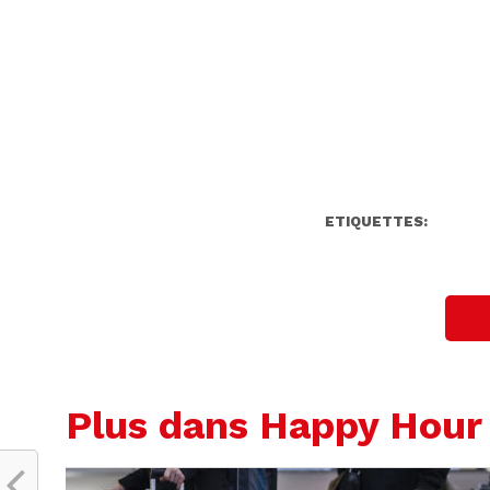
ETIQUETTES:
Plus dans Happy Hour