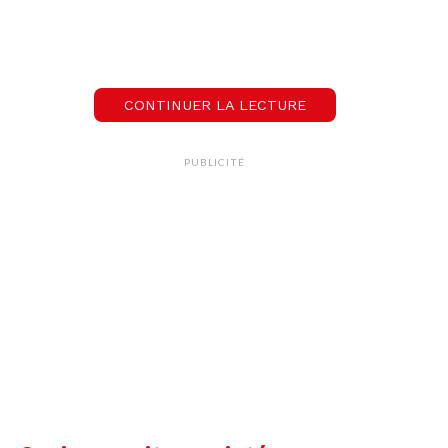
CONTINUER LA LECTURE
PUBLICITÉ