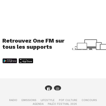
Retrouvez One FM sur
tous les supports
RADIO
EMISSIONS
LIFESTYLE
POP CULTURE
CONCOURS
AGENDA
PALÉO FESTIVAL 2026