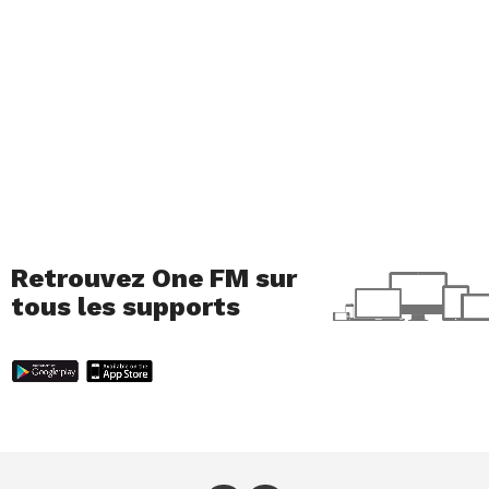
Retrouvez One FM sur
tous les supports