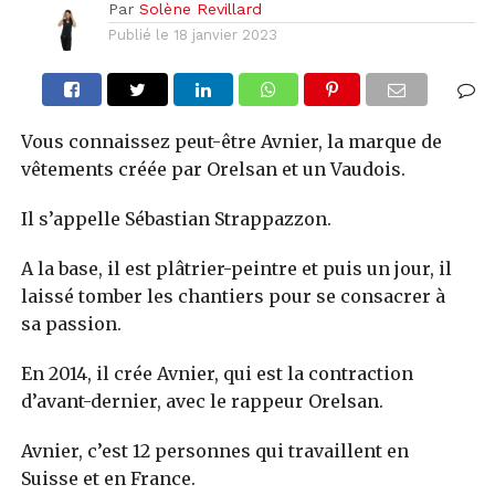
Par
Solène Revillard
Publié le
18 janvier 2023
Vous connaissez peut-être Avnier, la marque de
vêtements créée par Orelsan et un Vaudois.
Il s’appelle Sébastian Strappazzon.
A la base, il est plâtrier-peintre et puis un jour, il
laissé tomber les chantiers pour se consacrer à
sa passion.
En 2014, il crée Avnier, qui est la contraction
d’avant-dernier, avec le rappeur Orelsan.
Avnier, c’est 12 personnes qui travaillent en
Suisse et en France.