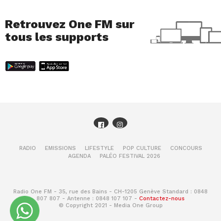
Retrouvez One FM sur
tous les supports
RADIO
EMISSIONS
LIFESTYLE
POP CULTURE
CONCOURS
AGENDA
PALÉO FESTIVAL 2026
Radio One FM - 35, rue des Bains - CH-1205 Genève Standard : 0848
807 807 - Antenne : 0848 107 107 -
Contactez-nous
© Copyright 2021 - Media One Group