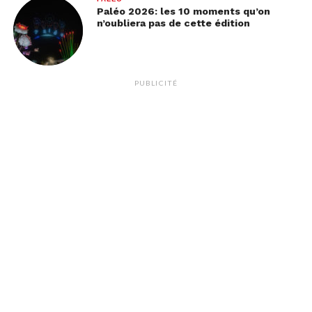
Paléo 2026: les 10 moments qu’on
n’oubliera pas de cette édition
PUBLICITÉ