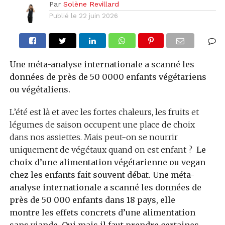
Par
Solène Revillard
Publié le
22 juin 2026
Une méta-analyse internationale a scanné les
données de près de 50 0000 enfants végétariens
ou végétaliens.
L’été est là et avec les fortes chaleurs, les fruits et
légumes de saison occupent une place de choix
dans nos assiettes. Mais peut-on se nourrir
uniquement de végétaux quand on est enfant ?
Le
choix d’une alimentation végétarienne ou vegan
chez les enfants fait souvent débat. Une méta-
analyse internationale a scanné les données de
près de 50 000 enfants dans 18 pays, elle
montre les effets concrets d’une alimentation
sans viande. Oui mais il faut prendre certaines