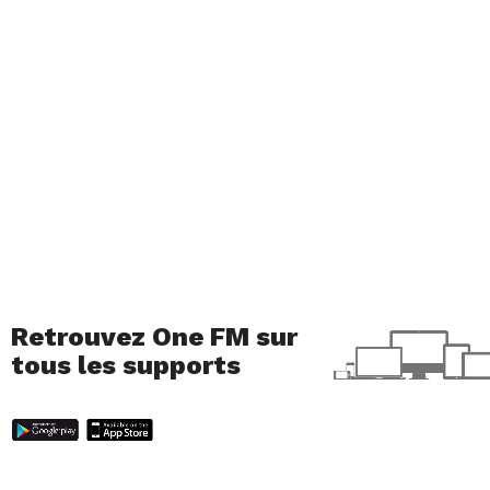
Retrouvez One FM sur
tous les supports