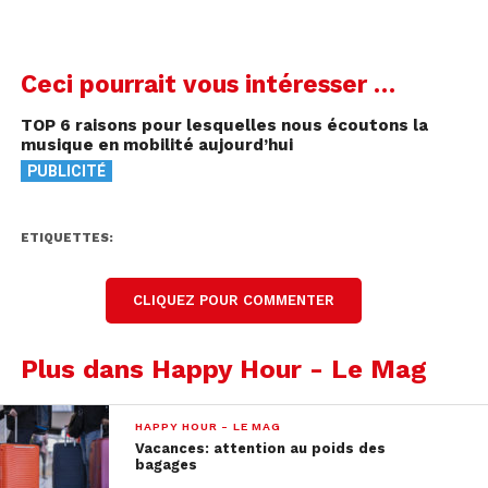
Ceci pourrait vous intéresser …
TOP 6 raisons pour lesquelles nous écoutons la
musique en mobilité aujourd’hui
PUBLICITÉ
ETIQUETTES:
CLIQUEZ POUR COMMENTER
Plus dans Happy Hour - Le Mag
HAPPY HOUR - LE MAG
Vacances: attention au poids des
bagages