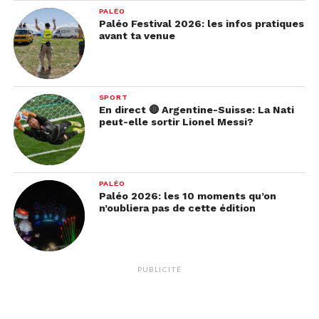
PALÉO
Paléo Festival 2026: les infos pratiques
avant ta venue
SPORT
En direct 🔴 Argentine-Suisse: La Nati
peut-elle sortir Lionel Messi?
PALÉO
Paléo 2026: les 10 moments qu’on
n’oubliera pas de cette édition
PUBLICITÉ