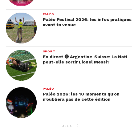
PALÉO
Paléo Festival 2026: les infos pratiques
avant ta venue
SPORT
En direct 🔴 Argentine-Suisse: La Nati
peut-elle sortir Lionel Messi?
PALÉO
Paléo 2026: les 10 moments qu’on
n’oubliera pas de cette édition
PUBLICITÉ