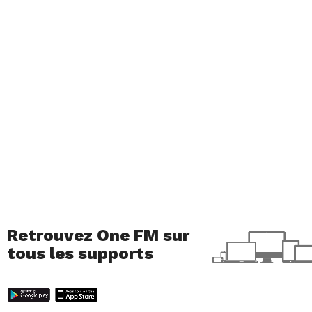
Retrouvez One FM sur
tous les supports