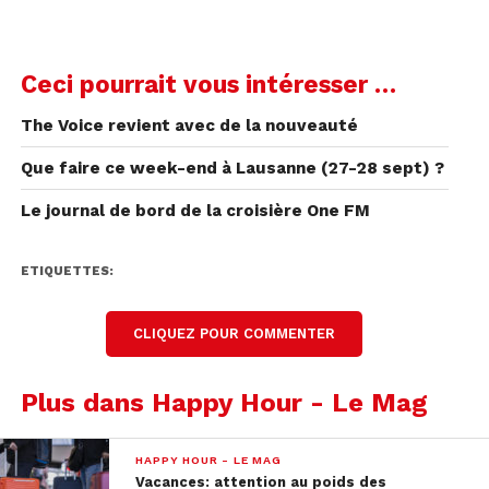
Ceci pourrait vous intéresser …
The Voice revient avec de la nouveauté
Que faire ce week-end à Lausanne (27-28 sept) ?
Le journal de bord de la croisière One FM
ETIQUETTES:
CLIQUEZ POUR COMMENTER
Plus dans Happy Hour - Le Mag
HAPPY HOUR - LE MAG
Vacances: attention au poids des