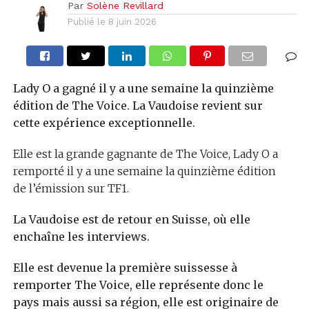
Par
Solène Revillard
Publié le
8 juin 2026
Lady O a gagné il y a une semaine la quinzième
édition de The Voice. La Vaudoise revient sur
cette expérience exceptionnelle.
Elle est la grande gagnante de The Voice, Lady O a
remporté il y a une semaine la quinzième édition
de l’émission sur TF1.
La Vaudoise est de retour en Suisse, où elle
enchaîne les interviews.
Elle est devenue la première suissesse à
remporter The Voice, elle représente donc le
pays mais aussi sa région, elle est originaire de