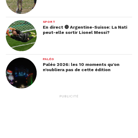
SPORT
En direct 🔴 Argentine-Suisse: La Nati
peut-elle sortir Lionel Messi?
PALÉO
Paléo 2026: les 10 moments qu’on
n’oubliera pas de cette édition
PUBLICITÉ