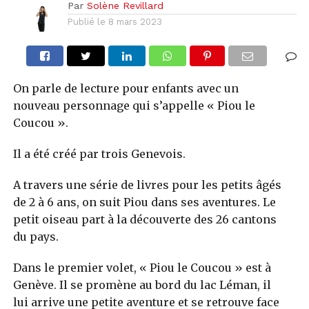
Par
Solène Revillard
Publié le
8 mars 2023
On parle de lecture pour enfants avec un
nouveau personnage qui s’appelle « Piou le
Coucou ».
Il a été créé par trois Genevois.
A travers une série de livres pour les petits âgés
de 2 à 6 ans, on suit Piou dans ses aventures. Le
petit oiseau part à la découverte des 26 cantons
du pays.
Dans le premier volet, « Piou le Coucou » est à
Genève. Il se promène au bord du lac Léman, il
lui arrive une petite aventure et se retrouve face