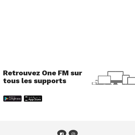
Retrouvez One FM sur
tous les supports