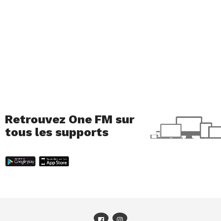
Retrouvez One FM sur
tous les supports