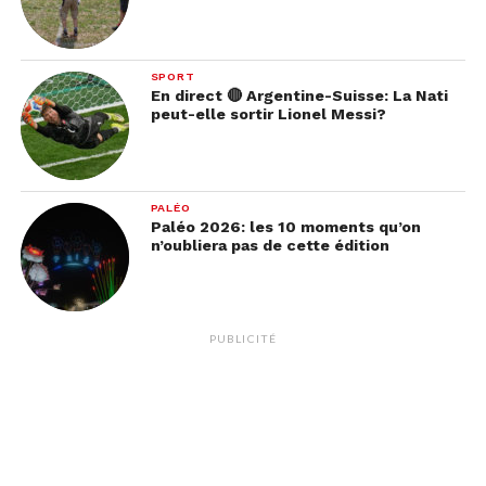
SPORT
En direct 🔴 Argentine-Suisse: La Nati
peut-elle sortir Lionel Messi?
PALÉO
Paléo 2026: les 10 moments qu’on
n’oubliera pas de cette édition
PUBLICITÉ