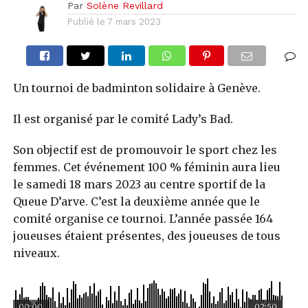
Par
Solène Revillard
Publié le
7 mars 2023
Un tournoi de badminton solidaire à Genève.
Il est organisé par le comité Lady’s Bad.
Son objectif est de promouvoir le sport chez les
femmes. Cet événement 100 % féminin aura lieu
le samedi 18 mars 2023 au centre sportif de la
Queue D’arve. C’est la deuxième année que le
comité organise ce tournoi. L’année passée 164
joueuses étaient présentes, des joueuses de tous
niveaux.
00:00
02:50