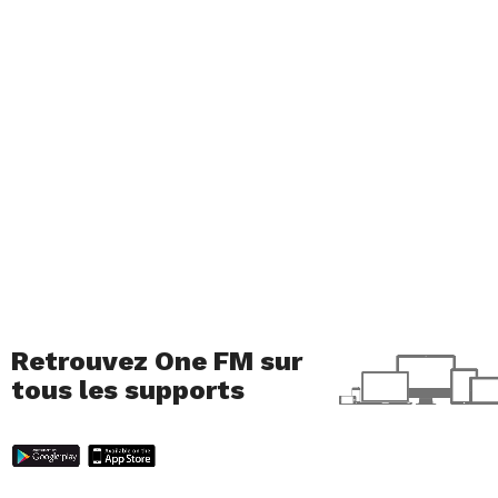
Retrouvez One FM sur
tous les supports