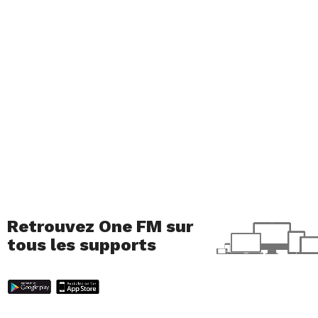
Retrouvez One FM sur
tous les supports