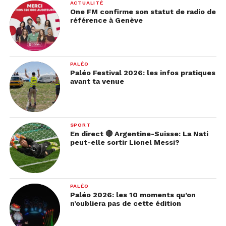
ACTUALITÉ
One FM confirme son statut de radio de
référence à Genève
PALÉO
Paléo Festival 2026: les infos pratiques
avant ta venue
SPORT
En direct 🔴 Argentine-Suisse: La Nati
peut-elle sortir Lionel Messi?
PALÉO
Paléo 2026: les 10 moments qu’on
n’oubliera pas de cette édition