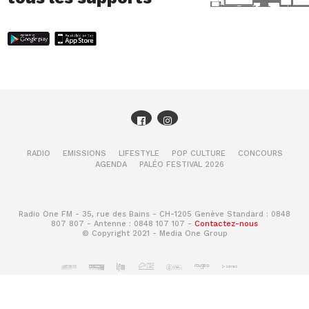
RADIO
EMISSIONS
LIFESTYLE
POP CULTURE
CONCOURS
AGENDA
PALÉO FESTIVAL 2026
Radio One FM - 35, rue des Bains - CH-1205 Genève Standard : 0848
807 807 - Antenne : 0848 107 107 -
Contactez-nous
© Copyright 2021 - Media One Group