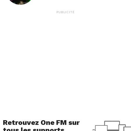
PUBLICITÉ
Retrouvez One FM sur
tous les supports