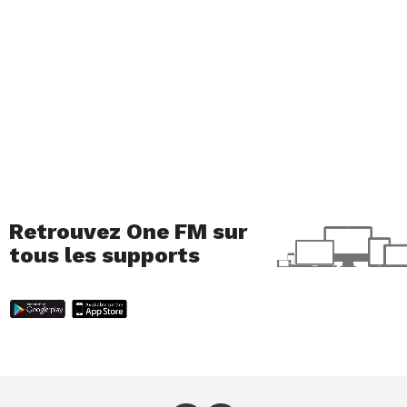
Retrouvez One FM sur
tous les supports