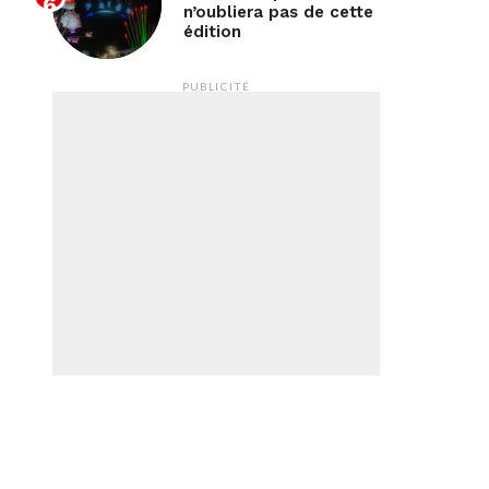
n’oubliera pas de cette
édition
PUBLICITÉ