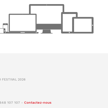
 FESTIVAL 2026
0848 107 107 -
Contactez-nous