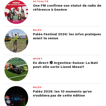
ACTUALITÉ
One FM confirme son statut de radio de
référence à Genève
PALÉO
Paléo Festival 2026: les infos pratiques
avant ta venue
SPORT
En direct 🔴 Argentine-Suisse: La Nati
peut-elle sortir Lionel Messi?
PALÉO
Paléo 2026: les 10 moments qu’on
n’oubliera pas de cette édition