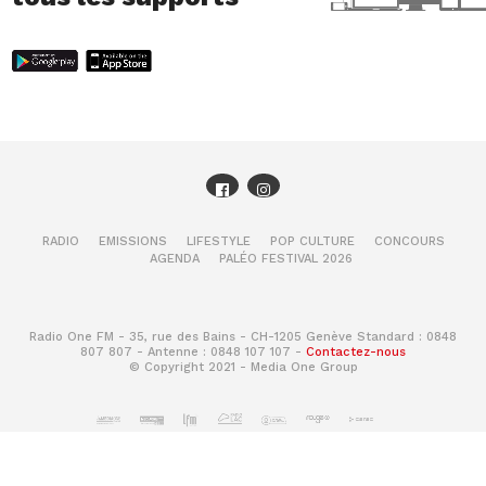
RADIO
EMISSIONS
LIFESTYLE
POP CULTURE
CONCOURS
AGENDA
PALÉO FESTIVAL 2026
Radio One FM - 35, rue des Bains - CH-1205 Genève Standard : 0848
807 807 - Antenne : 0848 107 107 -
Contactez-nous
© Copyright 2021 - Media One Group