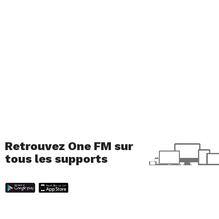
Voir cette publication sur Instagram
Retrouvez One FM sur
tous les supports