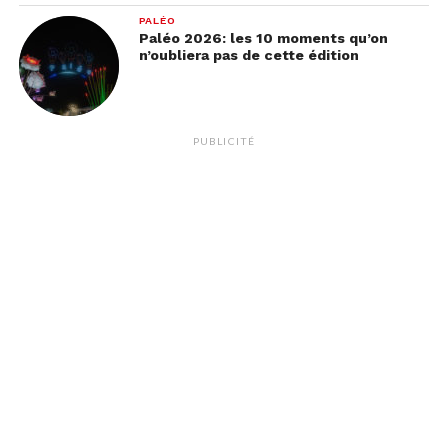
PALÉO
Paléo 2026: les 10 moments qu’on
n’oubliera pas de cette édition
PUBLICITÉ