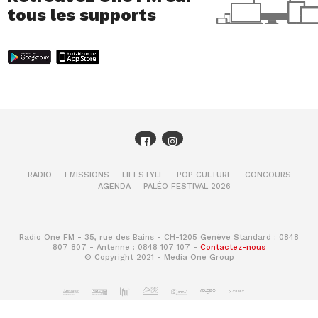
tous les supports
RADIO
EMISSIONS
LIFESTYLE
POP CULTURE
CONCOURS
AGENDA
PALÉO FESTIVAL 2026
Radio One FM - 35, rue des Bains - CH-1205 Genève Standard : 0848
807 807 - Antenne : 0848 107 107 -
Contactez-nous
© Copyright 2021 - Media One Group