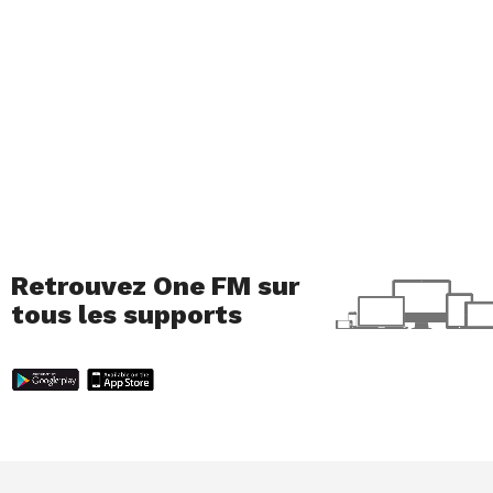
Retrouvez One FM sur
tous les supports