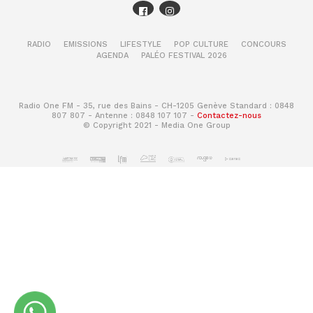
RADIO
EMISSIONS
LIFESTYLE
POP CULTURE
CONCOURS
AGENDA
PALÉO FESTIVAL 2026
Radio One FM - 35, rue des Bains - CH-1205 Genève Standard : 0848
807 807 - Antenne : 0848 107 107 -
Contactez-nous
© Copyright 2021 - Media One Group