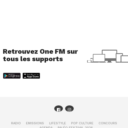
Retrouvez One FM sur
tous les supports
RADIO
EMISSIONS
LIFESTYLE
POP CULTURE
CONCOURS
AGENDA
PALÉO FESTIVAL 2026