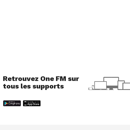
Retrouvez One FM sur
tous les supports