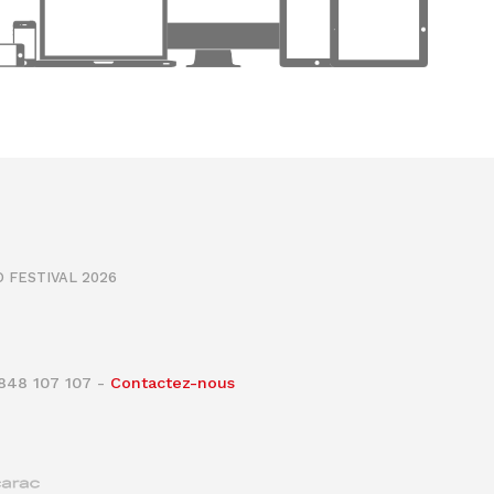
 FESTIVAL 2026
0848 107 107 -
Contactez-nous