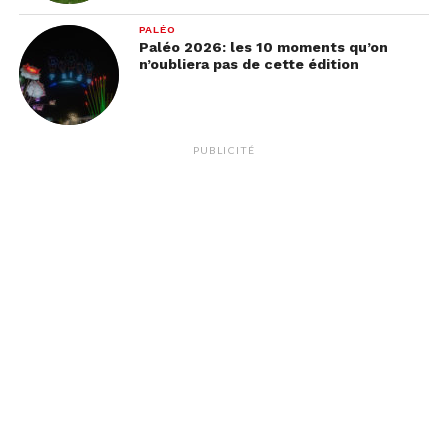
PALÉO
Paléo 2026: les 10 moments qu’on
n’oubliera pas de cette édition
PUBLICITÉ