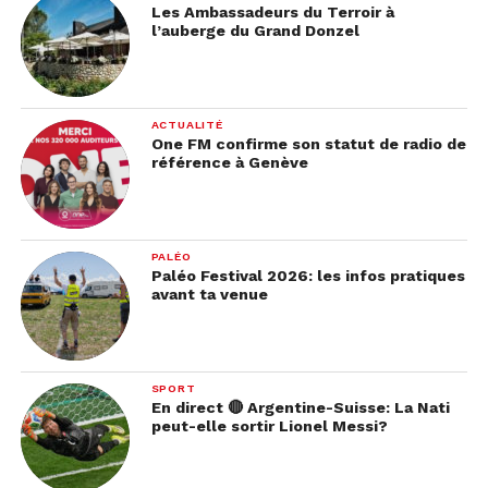
Les Ambassadeurs du Terroir à
l’auberge du Grand Donzel
ACTUALITÉ
One FM confirme son statut de radio de
référence à Genève
PALÉO
Paléo Festival 2026: les infos pratiques
avant ta venue
SPORT
En direct 🔴 Argentine-Suisse: La Nati
peut-elle sortir Lionel Messi?