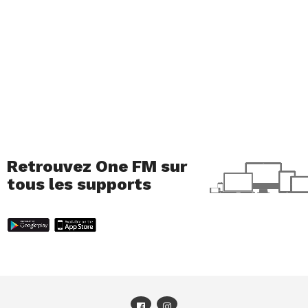
Retrouvez One FM sur
tous les supports