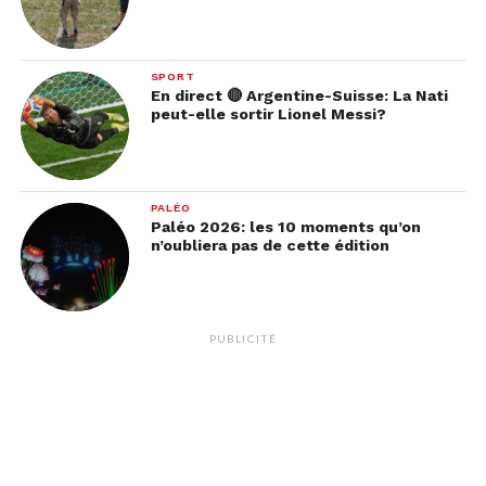
SPORT
En direct 🔴 Argentine-Suisse: La Nati
peut-elle sortir Lionel Messi?
PALÉO
Paléo 2026: les 10 moments qu’on
n’oubliera pas de cette édition
PUBLICITÉ