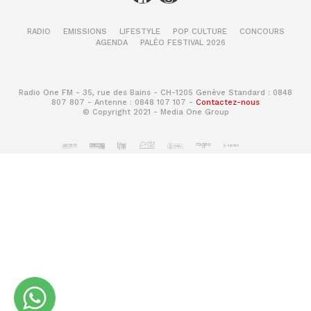
RADIO
EMISSIONS
LIFESTYLE
POP CULTURE
CONCOURS
AGENDA
PALÉO FESTIVAL 2026
Radio One FM - 35, rue des Bains - CH-1205 Genève Standard : 0848
807 807 - Antenne : 0848 107 107 -
Contactez-nous
© Copyright 2021 - Media One Group