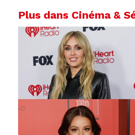
Plus dans Cinéma & Sé