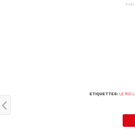
PUBL
ETIQUETTES:
LE ROI 