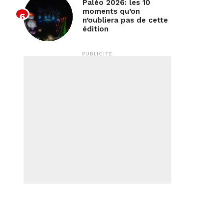
Paléo 2026: les 10
moments qu’on
n’oubliera pas de cette
édition
PUBLICITÉ