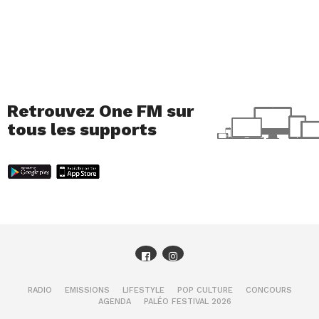
Retrouvez One FM sur
tous les supports
RADIO
EMISSIONS
LIFESTYLE
POP CULTURE
CONCOURS
AGENDA
PALÉO FESTIVAL 2026