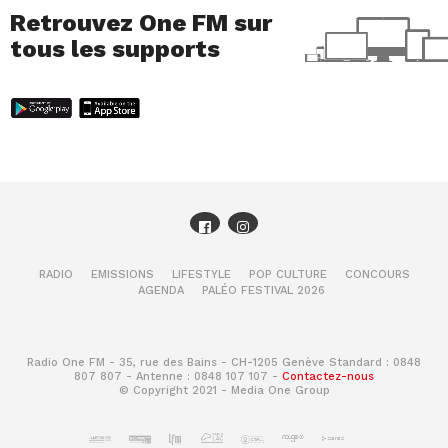
Retrouvez One FM sur
tous les supports
RADIO
EMISSIONS
LIFESTYLE
POP CULTURE
CONCOURS
AGENDA
PALÉO FESTIVAL 2026
Radio One FM - 35, rue des Bains - CH-1205 Genève Standard : 0848
807 807 - Antenne : 0848 107 107 -
Contactez-nous
© Copyright 2021 - Media One Group