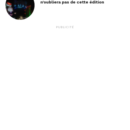
n’oubliera pas de cette édition
PUBLICITÉ