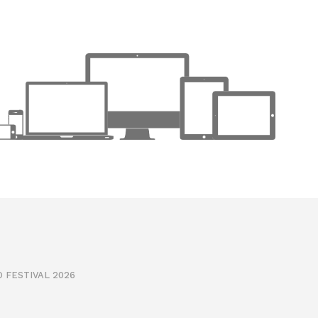
 FESTIVAL 2026