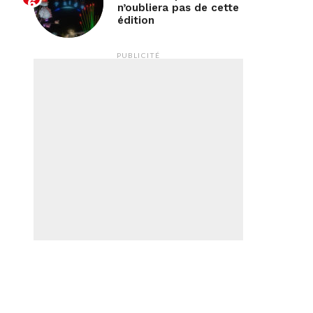
n’oubliera pas de cette
édition
PUBLICITÉ