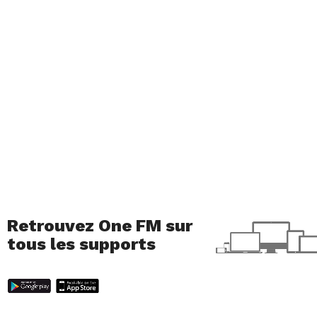
Retrouvez One FM sur
tous les supports