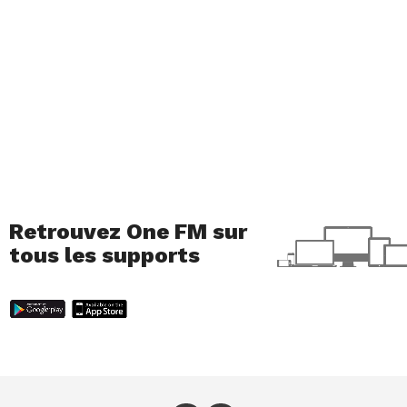
Retrouvez One FM sur
tous les supports