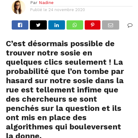
Par
Nadine
Publié le
24 novembre 2020
C’est désormais possible de
trouver notre sosie en
quelques clics seulement ! La
probabilité que l’on tombe par
hasard sur notre sosie dans la
rue est tellement infime que
des chercheurs se sont
penchés sur la question et ils
ont mis en place des
algorithmes qui bouleversent
la donne.