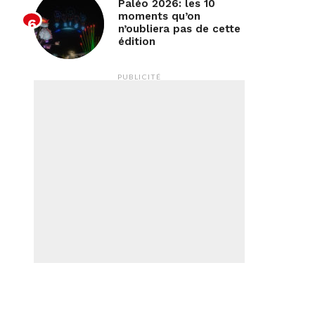
Paléo 2026: les 10
moments qu’on
n’oubliera pas de cette
édition
PUBLICITÉ