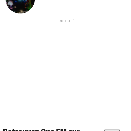
PUBLICITÉ