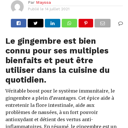
Par
Mayssa
Publié le
14 juillet 2021
Le gingembre est bien
connu pour ses multiples
bienfaits et peut être
utiliser dans la cuisine du
quotidien.
Véritable boost pour le système immunitaire, le
gingembre a plein d’avantages. Cet épice aide à
entretenir la flore intestinale, aide aux
problèmes de nausées, à un fort pouvoir
antioxydant et détient des vertus anti-
inflammatoires. En résumé, le gingembre est un