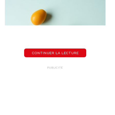
CONTINUER LA LECTURE
PUBLICITÉ