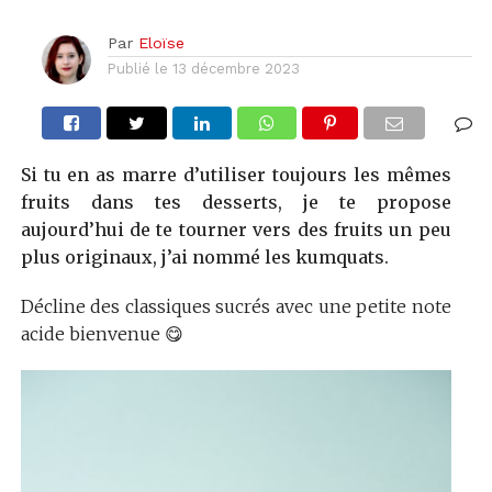
Par
Eloïse
Publié le
13 décembre 2023
Si tu en as marre d’utiliser toujours les mêmes
fruits dans tes desserts, je te propose
aujourd’hui de te tourner vers des fruits un peu
plus originaux, j’ai nommé les kumquats.
Décline des classiques sucrés avec une petite note
acide bienvenue 😋