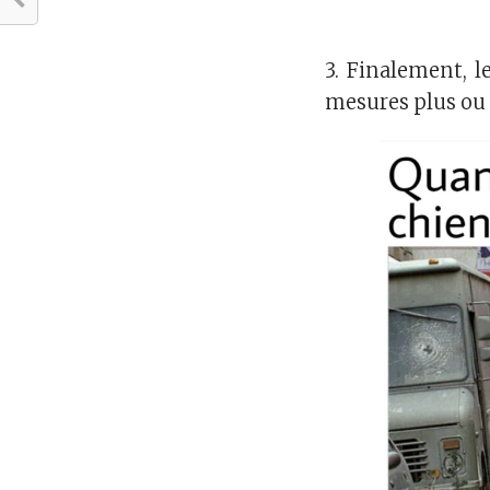
3. Finalement, l
mesures plus ou