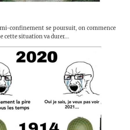
 semi-confinement se poursuit, on commence
 cette situation va durer…