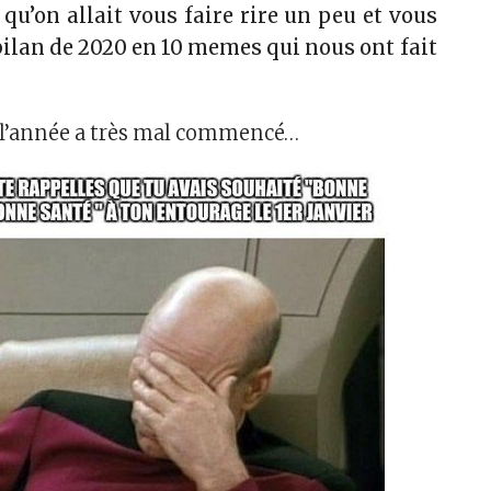
t qu’on allait vous faire rire un peu et vous
bilan de 2020 en 10 memes qui nous ont fait
ue l’année a très mal commencé…