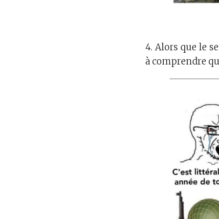
4. Alors que le
à comprendre que