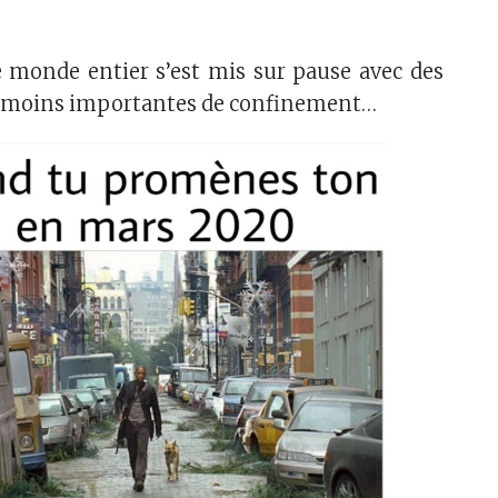
e monde entier s’est mis sur pause avec des
 moins importantes de confinement…