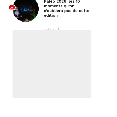
Paléo 2026: les 10
moments qu’on
n’oubliera pas de cette
édition
PUBLICITÉ