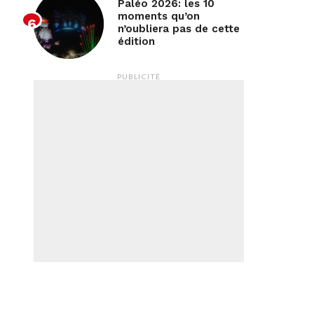
Paléo 2026: les 10
moments qu’on
n’oubliera pas de cette
édition
PUBLICITÉ