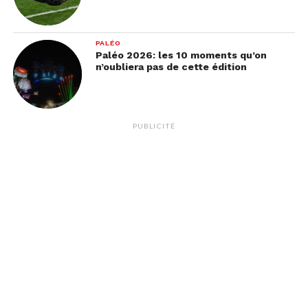
PALÉO
Paléo 2026: les 10 moments qu’on
n’oubliera pas de cette édition
PUBLICITÉ