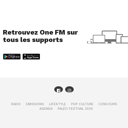
Retrouvez One FM sur
tous les supports
RADIO
EMISSIONS
LIFESTYLE
POP CULTURE
CONCOURS
AGENDA
PALÉO FESTIVAL 2026