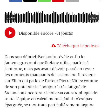
00:00
05:28
Disponible encore -51 jour(s)
Télécharger le podcast
Dans son débrief, Benjamin révèle enfin le
fameux gros mot que Stefane utilise parfois à
l'antenne, mais pas avant d’avoir passé en revue
les moments marquants de la semaine. Il revient
sur Ellen qui parle de l'acteur Pierre Niney comme
de son pote, sur le "bonjour" très fatigué de
Stefane ou encore sur le niveau catastrophique de
toute l'équipe en calcul mental. Judith n'est pas
épargnée, se montrant particulièrement taquine