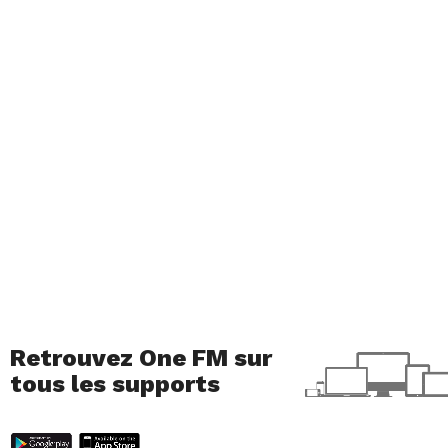
Retrouvez One FM sur
tous les supports