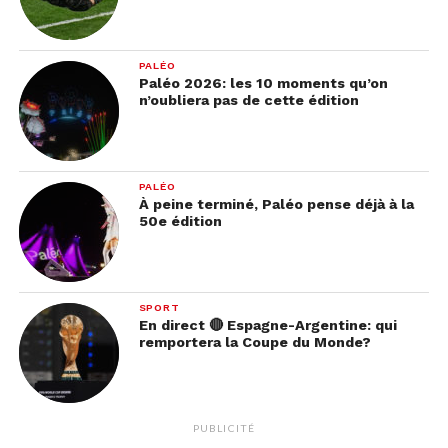
PALÉO
Paléo 2026: les 10 moments qu’on
n’oubliera pas de cette édition
PALÉO
À peine terminé, Paléo pense déjà à la
50e édition
SPORT
En direct 🔴 Espagne-Argentine: qui
remportera la Coupe du Monde?
PUBLICITÉ