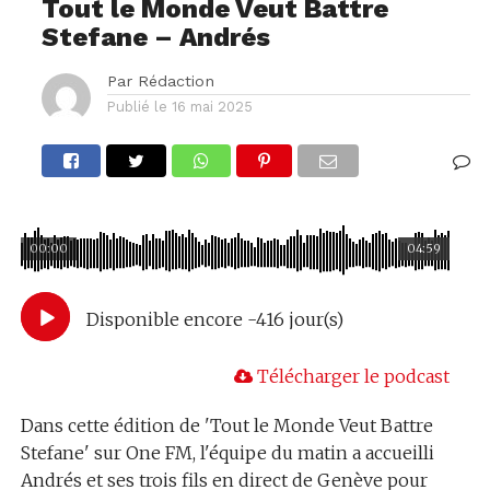
Tout le Monde Veut Battre
Stefane – Andrés
Par
Rédaction
Publié le
16 mai 2025
00:00
04:59
Disponible encore -416 jour(s)
Télécharger le podcast
Dans cette édition de 'Tout le Monde Veut Battre
Stefane' sur One FM, l'équipe du matin a accueilli
Andrés et ses trois fils en direct de Genève pour