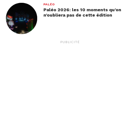
PALÉO
Paléo 2026: les 10 moments qu’on
n’oubliera pas de cette édition
PUBLICITÉ