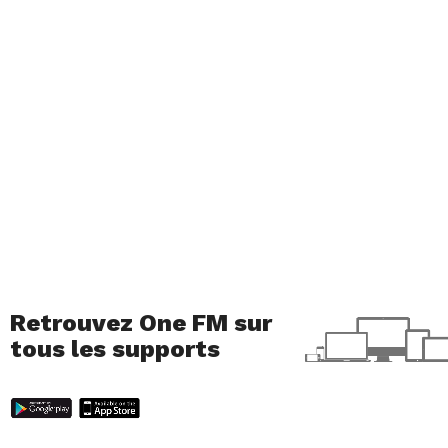
Retrouvez One FM sur
tous les supports