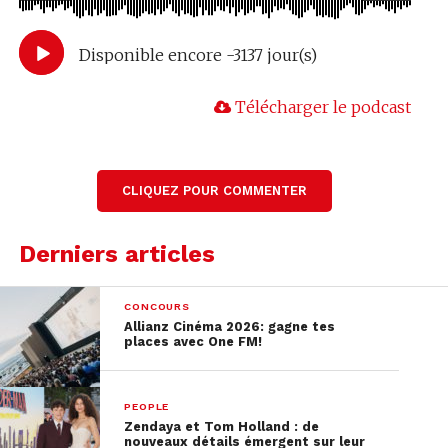
Disponible encore -3137 jour(s)
Télécharger le podcast
CLIQUEZ POUR COMMENTER
Derniers articles
CONCOURS
Allianz Cinéma 2026: gagne tes
places avec One FM!
PEOPLE
Zendaya et Tom Holland : de
nouveaux détails émergent sur leur