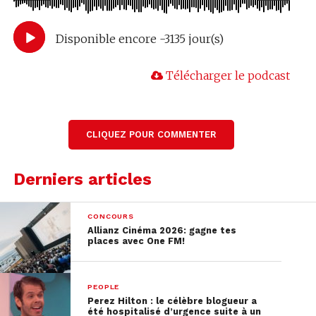
Disponible encore -3135 jour(s)
Télécharger le podcast
CLIQUEZ POUR COMMENTER
Derniers articles
CONCOURS
Allianz Cinéma 2026: gagne tes
places avec One FM!
PEOPLE
Perez Hilton : le célèbre blogueur a
été hospitalisé d’urgence suite à un