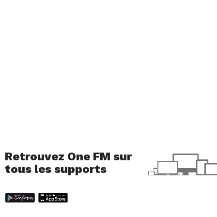
Retrouvez One FM sur
tous les supports