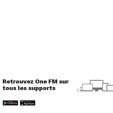
Retrouvez One FM sur
tous les supports