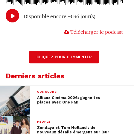
Disponible encore -3136 jour(s)
Télécharger le podcast
CLIQUEZ POUR COMMENTER
Derniers articles
CONCOURS
Allianz Cinéma 2026: gagne tes
places avec One FM!
PEOPLE
Zendaya et Tom Holland : de
nouveaux détails émergent sur leur