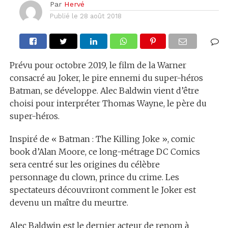
Par
Hervé
Publié le
28 août 2018
Prévu pour octobre 2019, le film de la Warner
consacré au Joker, le pire ennemi du super-héros
Batman, se développe. Alec Baldwin vient d’être
choisi pour interpréter Thomas Wayne, le père du
super-héros.
Inspiré de « Batman : The Killing Joke », comic
book d’Alan Moore, ce long-métrage DC Comics
sera centré sur les origines du célèbre
personnage du clown, prince du crime. Les
spectateurs découvriront comment le Joker est
devenu un maître du meurtre.
Alec Baldwin est le dernier acteur de renom à