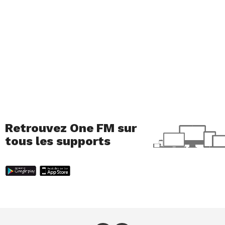
Retrouvez One FM sur
tous les supports