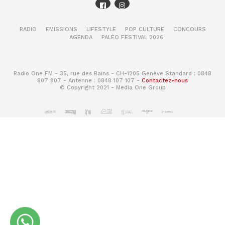
RADIO
EMISSIONS
LIFESTYLE
POP CULTURE
CONCOURS
AGENDA
PALÉO FESTIVAL 2026
Radio One FM - 35, rue des Bains - CH-1205 Genève Standard : 0848
807 807 - Antenne : 0848 107 107 -
Contactez-nous
© Copyright 2021 - Media One Group