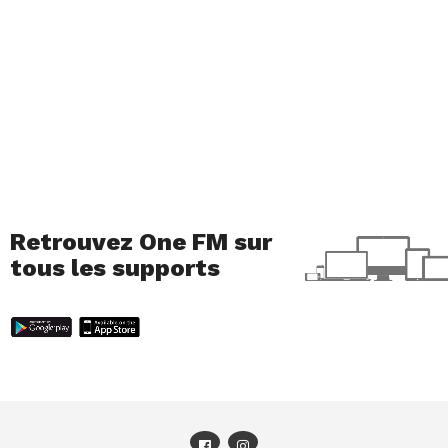
Retrouvez One FM sur
tous les supports