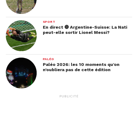
SPORT
En direct 🔴 Argentine-Suisse: La Nati
peut-elle sortir Lionel Messi?
PALÉO
Paléo 2026: les 10 moments qu’on
n’oubliera pas de cette édition
PUBLICITÉ