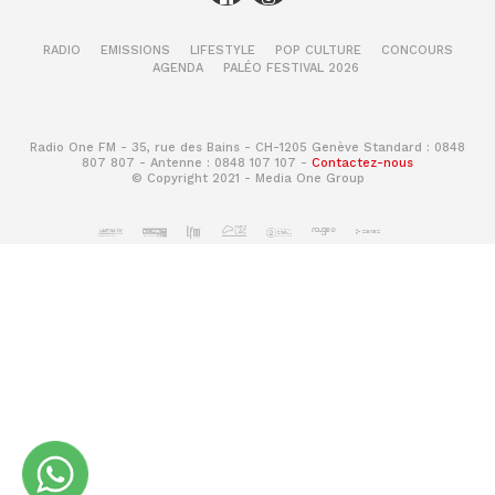
RADIO
EMISSIONS
LIFESTYLE
POP CULTURE
CONCOURS
AGENDA
PALÉO FESTIVAL 2026
Radio One FM - 35, rue des Bains - CH-1205 Genève Standard : 0848
807 807 - Antenne : 0848 107 107 -
Contactez-nous
© Copyright 2021 - Media One Group