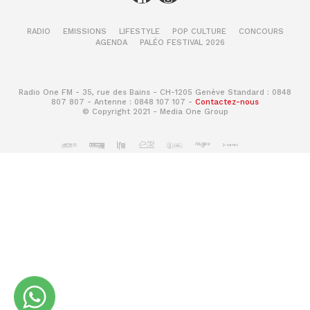
RADIO
EMISSIONS
LIFESTYLE
POP CULTURE
CONCOURS
AGENDA
PALÉO FESTIVAL 2026
Radio One FM - 35, rue des Bains - CH-1205 Genève Standard : 0848
807 807 - Antenne : 0848 107 107 -
Contactez-nous
© Copyright 2021 - Media One Group