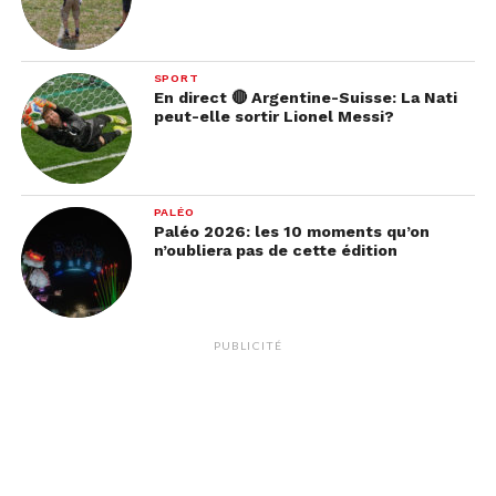
SPORT
En direct 🔴 Argentine-Suisse: La Nati
peut-elle sortir Lionel Messi?
PALÉO
Paléo 2026: les 10 moments qu’on
n’oubliera pas de cette édition
PUBLICITÉ