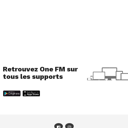
Retrouvez One FM sur
tous les supports