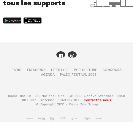
tous les supports
RADIO
EMISSIONS
LIFESTYLE
POP CULTURE
CONCOURS
AGENDA
PALÉO FESTIVAL 2026
Radio One FM - 35, rue des Bains - CH-1205 Genève Standard : 0848
807 807 - Antenne : 0848 107 107 -
Contactez-nous
© Copyright 2021 - Media One Group