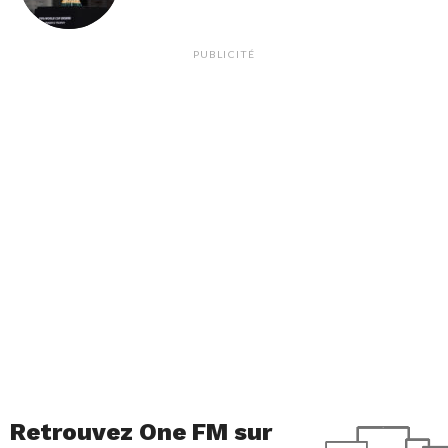
PUBLICITÉ
Retrouvez One FM sur