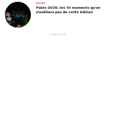
PALÉO
Paléo 2026: les 10 moments qu’on
n’oubliera pas de cette édition
PUBLICITÉ