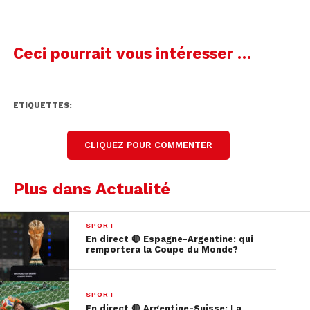
Ceci pourrait vous intéresser …
ETIQUETTES:
CLIQUEZ POUR COMMENTER
Plus dans Actualité
SPORT
En direct 🔴 Espagne-Argentine: qui
remportera la Coupe du Monde?
SPORT
En direct 🔴 Argentine-Suisse: La